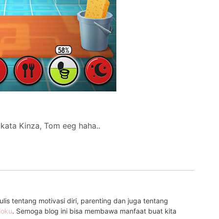
 kata Kinza, Tom eeg haha..
is tentang motivasi diri, parenting dan juga tentang
loku
. Semoga blog ini bisa membawa manfaat buat kita