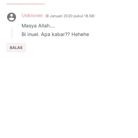
Unknown
8 Januari 2020 pukul 18.58
Masya Allah....
Bi inuel. Apa kabar?? Hehehe
BALAS