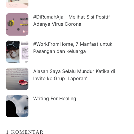
#DiRumahAja - Melihat Sisi Positif
Adanya Virus Corona
#WorkFromHome, 7 Manfaat untuk
Pasangan dan Keluarga
Alasan Saya Selalu Mundur Ketika di
Invite ke Grup 'Laporan'
Writing For Healing
1 KOMENTAR