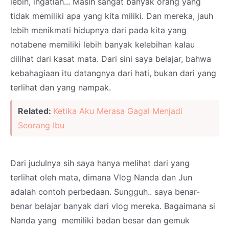
lebih, ingatlah... Masih sangat banyak orang yang
tidak memiliki apa yang kita miliki. Dan mereka, jauh
lebih menikmati hidupnya dari pada kita yang
notabene memiliki lebih banyak kelebihan kalau
dilihat dari kasat mata. Dari sini saya belajar, bahwa
kebahagiaan itu datangnya dari hati, bukan dari yang
terlihat dan yang nampak.
Related:
Ketika Aku Merasa Gagal Menjadi
Seorang Ibu
Dari judulnya sih saya hanya melihat dari yang
terlihat oleh mata, dimana Vlog Nanda dan Jun
adalah contoh perbedaan. Sungguh.. saya benar-
benar belajar banyak dari vlog mereka. Bagaimana si
Nanda yang memiliki badan besar dan gemuk