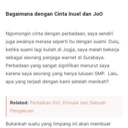
Bagaimana dengan Cinta Inuel dan JoO
Ngomongin cinta dengan perbedaan, saya sendiri
juga awalnya merasa seperti itu dengan suami. Dulu,
ketika suami lagi kuliah di Jogja, saya malah bekerja
sebagai seorang penjaga warnet di Surabaya.
Perbedaan yang sangat signifikan menurut saya
karena saya seorang yang hanya lulusan SMP. Lalu..
apa yang terjadi dengan kami setelah menikah?
Related:
Perbaikan Diri, Dimulai dari Sebuah
Pengakuan
Bukankah suatu yang timpang ini akan membuat