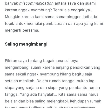
banyak
miscommunication
antara saya dan suami
karena nggak nyambung? Tentu aja enggak ya...
Mungkin karena kami sama sama blogger, jadi ada
topik untuk memulai pembicaraan dari apa yang kami
mengerti bersama.
Saling mengimbangi
Pikiran saya tentang bagaimana sulitnya
mengimbangi suami karena jenjang pendidikan yang
sama sekali nggak nyambung hilang begitu saja
setelah menikah. Dalam rumah tangga, bukan lagi
siapa yang sarjana dan siapa yang pembantu rumah
tangga. Yang ada hanyalah... Kita sama sama harus
belajar dan bisa saling melengkapi. Kehidupan rumah
tangga yang terlihat rumit inilah yang sebenarnya