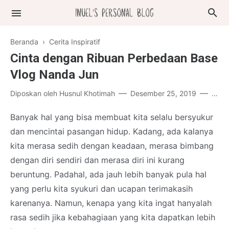
Beranda
›
Cerita Inspiratif
Cinta dengan Ribuan Perbedaan Base
Vlog Nanda Jun
Diposkan oleh
Husnul Khotimah
Desember 25, 2019
1 ko
Banyak hal yang bisa membuat kita selalu bersyukur
dan mencintai pasangan hidup. Kadang, ada kalanya
kita merasa sedih dengan keadaan, merasa bimbang
dengan diri sendiri dan merasa diri ini kurang
beruntung. Padahal, ada jauh lebih banyak pula hal
yang perlu kita syukuri dan ucapan terimakasih
karenanya. Namun, kenapa yang kita ingat hanyalah
rasa sedih jika kebahagiaan yang kita dapatkan lebih