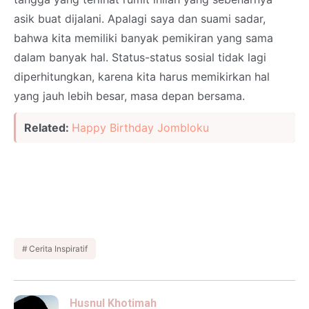
asik buat dijalani. Apalagi saya dan suami sadar,
bahwa kita memiliki banyak pemikiran yang sama
dalam banyak hal. Status-status sosial tidak lagi
diperhitungkan, karena kita harus memikirkan hal
yang jauh lebih besar, masa depan bersama.
Related:
Happy Birthday Jombloku
Cerita Inspiratif
Husnul Khotimah