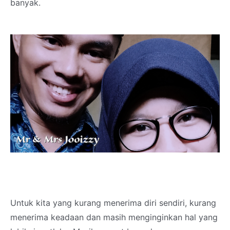
banyak.
Untuk kita yang kurang menerima diri sendiri, kurang
menerima keadaan dan masih menginginkan hal yang