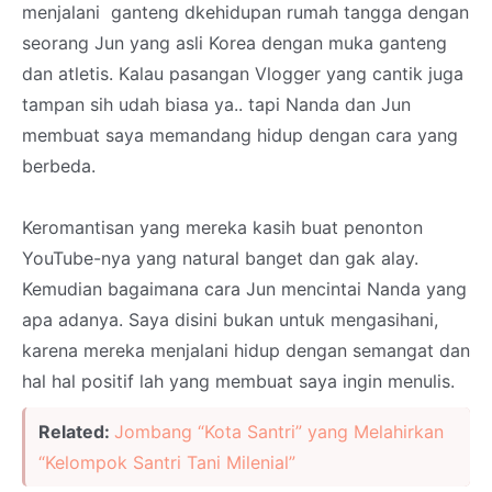
menjalani ganteng dkehidupan rumah tangga dengan
seorang Jun yang asli Korea dengan muka ganteng
dan atletis. Kalau pasangan Vlogger yang cantik juga
tampan sih udah biasa ya.. tapi Nanda dan Jun
membuat saya memandang hidup dengan cara yang
berbeda.
Keromantisan yang mereka kasih buat penonton
YouTube-nya yang natural banget dan gak alay.
Kemudian bagaimana cara Jun mencintai Nanda yang
apa adanya. Saya disini bukan untuk mengasihani,
karena mereka menjalani hidup dengan semangat dan
hal hal positif lah yang membuat saya ingin menulis.
Related:
Jombang “Kota Santri” yang Melahirkan
“Kelompok Santri Tani Milenial”