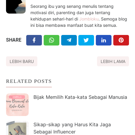
Seorang ibu yang senang menulis tentang
motivasi diri, parenting dan juga tentang
kehidupan sehari-hari di
Jombloku
. Semoga blog
ini bisa membawa manfaat buat kita semua.
SHARE
LEBIH BARU
LEBIH LAMA
RELATED POSTS
Bijak Memilih Kata-kata Sebagai Manusia
Sikap-sikap yang Harus Kita Jaga
Sebagai Influencer