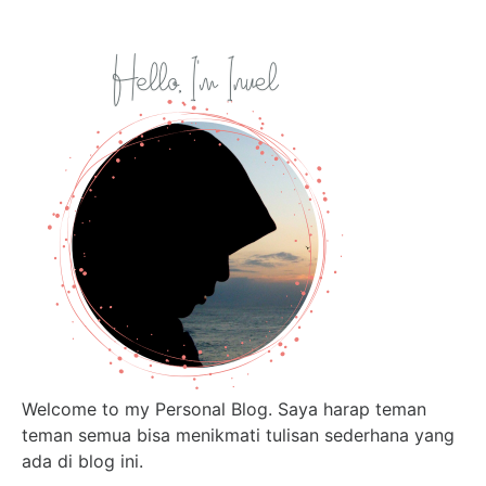
Welcome to my Personal Blog. Saya harap teman
teman semua bisa menikmati tulisan sederhana yang
ada di blog ini.