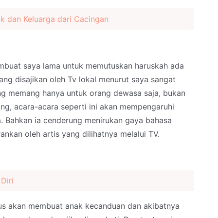
k dan Keluarga dari Cacingan
embuat saya lama untuk memutuskan haruskah ada
ang disajikan oleh Tv lokal menurut saya sangat
ng memang hanya untuk orang dewasa saja, bukan
ung, acara-acara seperti ini akan mempengaruhi
a. Bahkan ia cenderung menirukan gaya bahasa
kan oleh artis yang dilihatnya melalui TV.
Diri
rus akan membuat anak kecanduan dan akibatnya