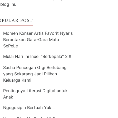
 blog ini.
OPULAR POST
Momen Konser Artis Favorit Nyaris
Berantakan Gara-Gara Mata
SePeLe
Mulai Hari ini Inuel "Berkepala" 2 !!
Sasha Pencegah Gigi Berlubang
yang Sekarang Jadi Pilihan
Keluarga Kami
Pentingnya Literasi Digital untuk
Anak
Ngegosipin Bertuah Yuk...