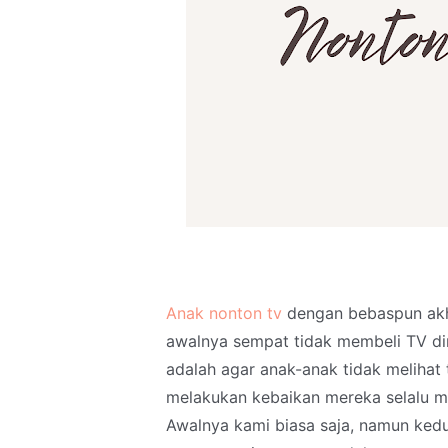
Anak nonton tv
dengan bebaspun akhir
awalnya sempat tidak membeli TV dir
adalah agar anak-anak tidak melihat
melakukan kebaikan mereka selalu m
Awalnya kami biasa saja, namun kedu