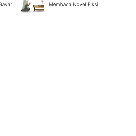
Bayar
Membaca Novel Fiksi