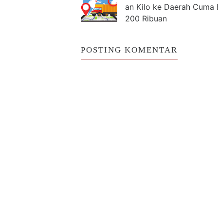
an Kilo ke Daerah Cuma 
200 Ribuan
POSTING KOMENTAR