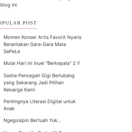
 blog ini.
OPULAR POST
Momen Konser Artis Favorit Nyaris
Berantakan Gara-Gara Mata
SePeLe
Mulai Hari ini Inuel "Berkepala" 2 !!
Sasha Pencegah Gigi Berlubang
yang Sekarang Jadi Pilihan
Keluarga Kami
Pentingnya Literasi Digital untuk
Anak
Ngegosipin Bertuah Yuk...