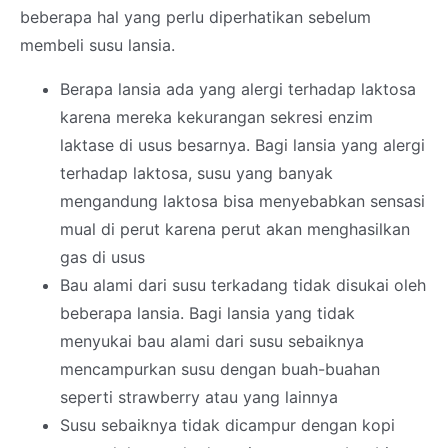
beberapa hal yang perlu diperhatikan sebelum
membeli susu lansia.
Berapa lansia ada yang alergi terhadap laktosa
karena mereka kekurangan sekresi enzim
laktase di usus besarnya. Bagi lansia yang alergi
terhadap laktosa, susu yang banyak
mengandung laktosa bisa menyebabkan sensasi
mual di perut karena perut akan menghasilkan
gas di usus
Bau alami dari susu terkadang tidak disukai oleh
beberapa lansia. Bagi lansia yang tidak
menyukai bau alami dari susu sebaiknya
mencampurkan susu dengan buah-buahan
seperti strawberry atau yang lainnya
Susu sebaiknya tidak dicampur dengan kopi