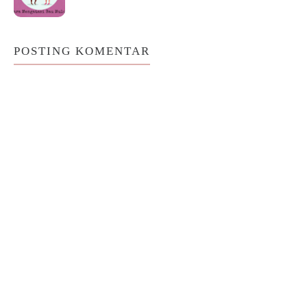
POSTING KOMENTAR