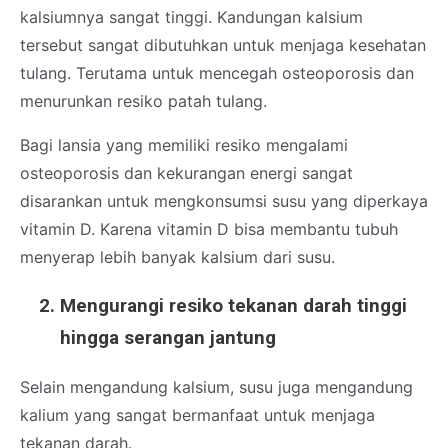
kalsiumnya sangat tinggi. Kandungan kalsium
tersebut sangat dibutuhkan untuk menjaga kesehatan
tulang. Terutama untuk mencegah osteoporosis dan
menurunkan resiko patah tulang.
Bagi lansia yang memiliki resiko mengalami
osteoporosis dan kekurangan energi sangat
disarankan untuk mengkonsumsi susu yang diperkaya
vitamin D. Karena vitamin D bisa membantu tubuh
menyerap lebih banyak kalsium dari susu.
Mengurangi resiko tekanan darah tinggi
hingga serangan jantung
Selain mengandung kalsium, susu juga mengandung
kalium yang sangat bermanfaat untuk menjaga
tekanan darah.