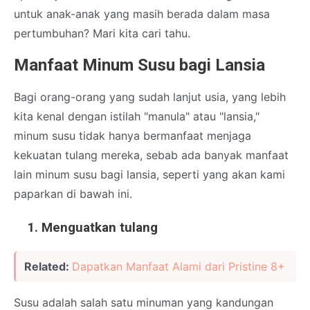
untuk anak-anak yang masih berada dalam masa
pertumbuhan? Mari kita cari tahu.
Manfaat Minum Susu bagi Lansia
Bagi orang-orang yang sudah lanjut usia, yang lebih
kita kenal dengan istilah "manula" atau "lansia,"
minum susu tidak hanya bermanfaat menjaga
kekuatan tulang mereka, sebab ada banyak manfaat
lain minum susu bagi lansia, seperti yang akan kami
paparkan di bawah ini.
Menguatkan tulang
Related:
Dapatkan Manfaat Alami dari Pristine 8+
Susu adalah salah satu minuman yang kandungan