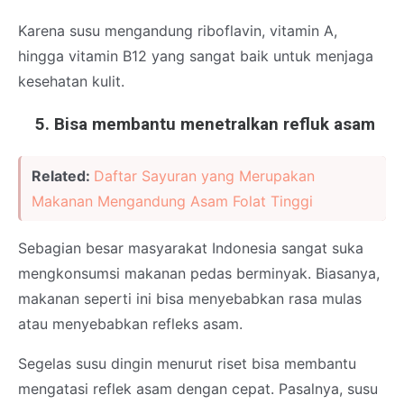
Karena susu mengandung riboflavin, vitamin A,
hingga vitamin B12 yang sangat baik untuk menjaga
kesehatan kulit.
Bisa membantu menetralkan refluk asam
Related:
Daftar Sayuran yang Merupakan
Makanan Mengandung Asam Folat Tinggi
Sebagian besar masyarakat Indonesia sangat suka
mengkonsumsi makanan pedas berminyak. Biasanya,
makanan seperti ini bisa menyebabkan rasa mulas
atau menyebabkan refleks asam.
Segelas susu dingin menurut riset bisa membantu
mengatasi reflek asam dengan cepat. Pasalnya, susu