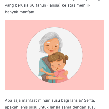
yang berusia 60 tahun (lansia) ke atas memiliki
banyak manfaat.
Apa saja manfaat minum susu bagi lansia? Serta,
apakah jenis susu untuk lansia sama dengan susu