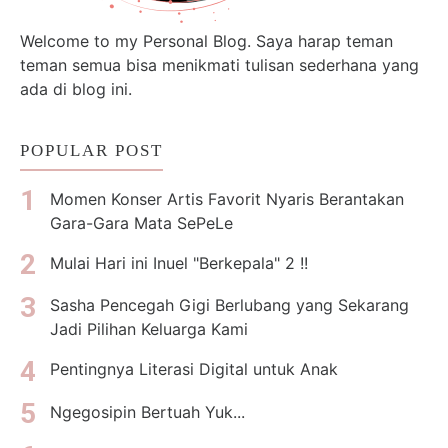
Welcome to my Personal Blog. Saya harap teman
teman semua bisa menikmati tulisan sederhana yang
ada di blog ini.
POPULAR POST
Momen Konser Artis Favorit Nyaris Berantakan
Gara-Gara Mata SePeLe
Mulai Hari ini Inuel "Berkepala" 2 !!
Sasha Pencegah Gigi Berlubang yang Sekarang
Jadi Pilihan Keluarga Kami
Pentingnya Literasi Digital untuk Anak
Ngegosipin Bertuah Yuk...