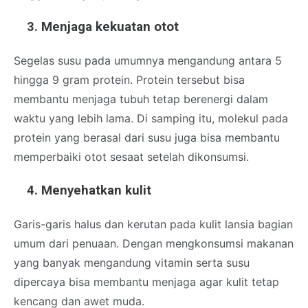
Menjaga kekuatan otot
Segelas susu pada umumnya mengandung antara 5
hingga 9 gram protein. Protein tersebut bisa
membantu menjaga tubuh tetap berenergi dalam
waktu yang lebih lama. Di samping itu, molekul pada
protein yang berasal dari susu juga bisa membantu
memperbaiki otot sesaat setelah dikonsumsi.
Menyehatkan kulit
Garis-garis halus dan kerutan pada kulit lansia bagian
umum dari penuaan. Dengan mengkonsumsi makanan
yang banyak mengandung vitamin serta susu
dipercaya bisa membantu menjaga agar kulit tetap
kencang dan awet muda.