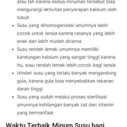
atau teh karena kedua minuman tersebut bisa
mengurangi aktivitas penyerapan kalsium oleh
tubuh
Susu yang dihomogenisasi umumnya lebih
cocok untuk lansia karena rasanya yang lebih
enak dan lebih mudah dicerna
Susu rendah lemak umumnya memiliki
kandungan kalsium yang sangat tinggi karena
itu, susu rendah lemak lebih cocok bagi lansia
Hindari susu yang terlalu banyak mengandung
gula, karena gula bisa menyebabkan tekanan
darah tinggi
Susu yang sudah melalui proses sterilisasi
umumnya kehilangan banyak zat dan vitamin
yang bermanfaat
Waktu Terbaik Minum Susu bagi