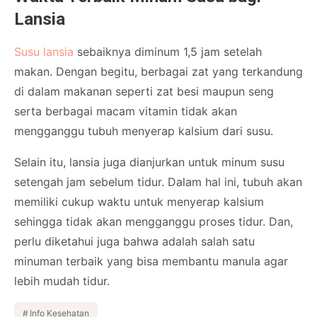
Lansia
Susu lansia
sebaiknya diminum 1,5 jam setelah
makan. Dengan begitu, berbagai zat yang terkandung
di dalam makanan seperti zat besi maupun seng
serta berbagai macam vitamin tidak akan
mengganggu tubuh menyerap kalsium dari susu.
Selain itu, lansia juga dianjurkan untuk minum susu
setengah jam sebelum tidur. Dalam hal ini, tubuh akan
memiliki cukup waktu untuk menyerap kalsium
sehingga tidak akan mengganggu proses tidur. Dan,
perlu diketahui juga bahwa adalah salah satu
minuman terbaik yang bisa membantu manula agar
lebih mudah tidur.
Info Kesehatan