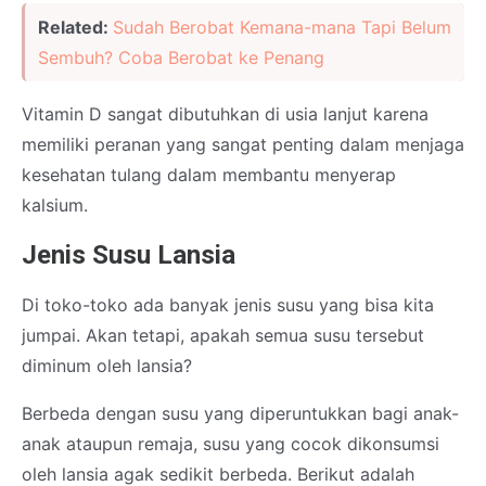
Related:
Sudah Berobat Kemana-mana Tapi Belum
Sembuh? Coba Berobat ke Penang
Vitamin D sangat dibutuhkan di usia lanjut karena
memiliki peranan yang sangat penting dalam menjaga
kesehatan tulang dalam membantu menyerap
kalsium.
Jenis Susu Lansia
Di toko-toko ada banyak jenis susu yang bisa kita
jumpai. Akan tetapi, apakah semua susu tersebut
diminum oleh lansia?
Berbeda dengan susu yang diperuntukkan bagi anak-
anak ataupun remaja, susu yang cocok dikonsumsi
oleh lansia agak sedikit berbeda. Berikut adalah