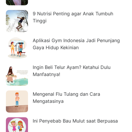
9 Nutrisi Penting agar Anak Tumbuh
Tinggi
Aplikasi Gym Indonesia Jadi Penunjang
Gaya Hidup Kekinian
Ingin Beli Telur Ayam? Ketahui Dulu
Manfaatnya!
Mengenal Flu Tulang dan Cara
Mengatasinya
Ini Penyebab Bau Mulut saat Berpuasa