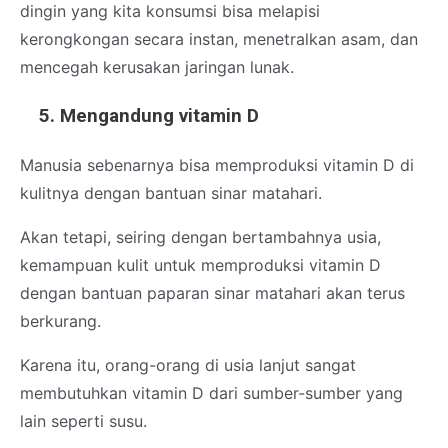
dingin yang kita konsumsi bisa melapisi
kerongkongan secara instan, menetralkan asam, dan
mencegah kerusakan jaringan lunak.
Mengandung vitamin D
Manusia sebenarnya bisa memproduksi vitamin D di
kulitnya dengan bantuan sinar matahari.
Akan tetapi, seiring dengan bertambahnya usia,
kemampuan kulit untuk memproduksi vitamin D
dengan bantuan paparan sinar matahari akan terus
berkurang.
Karena itu, orang-orang di usia lanjut sangat
membutuhkan vitamin D dari sumber-sumber yang
lain seperti susu.