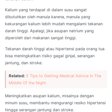
Kalium yang terdapat di dalam susu sangat
dibutuhkan oleh manula karena, manula yang
kekurangan kalium lebih mudah mengalami tekanan
darah tinggi. Apalagi, jika asupan natrium yang
diperoleh dari makanan sangat tinggi.
Tekanan darah tinggi atau hipertensi pada orang tua
bisa meningkatkan risiko gagal ginjal, serangan
jantung, dan stroke.
Related:
5 Tips to Getting Medical Advice In The
Middle Of the Night
Meningkatkan asupan kalium, misalnya dengan
minum susu, membantu mengurangi resiko hipertensi
hingga serangan jantung dan stroke.