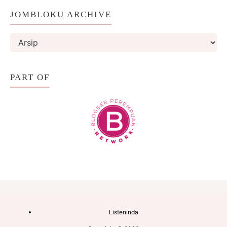
JOMBLOKU ARCHIVE
PART OF
Listeninda