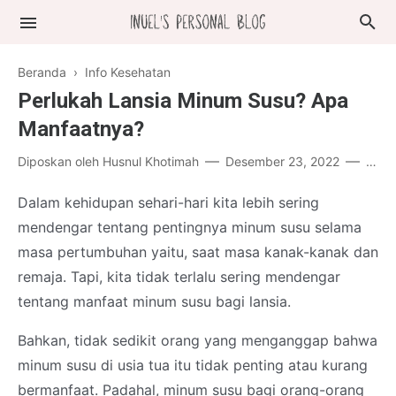
Beranda
›
Info Kesehatan
Perlukah Lansia Minum Susu? Apa
Manfaatnya?
Diposkan oleh
Husnul Khotimah
Desember 23, 2022
Post
Dalam kehidupan sehari-hari kita lebih sering
mendengar tentang pentingnya minum susu selama
masa pertumbuhan yaitu, saat masa kanak-kanak dan
remaja. Tapi, kita tidak terlalu sering mendengar
tentang manfaat minum susu bagi lansia.
Bahkan, tidak sedikit orang yang menganggap bahwa
minum susu di usia tua itu tidak penting atau kurang
bermanfaat. Padahal, minum susu bagi orang-orang