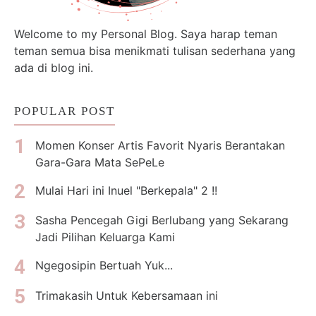
Welcome to my Personal Blog. Saya harap teman
teman semua bisa menikmati tulisan sederhana yang
ada di blog ini.
POPULAR POST
Momen Konser Artis Favorit Nyaris Berantakan
Gara-Gara Mata SePeLe
Mulai Hari ini Inuel "Berkepala" 2 !!
Sasha Pencegah Gigi Berlubang yang Sekarang
Jadi Pilihan Keluarga Kami
Ngegosipin Bertuah Yuk...
Trimakasih Untuk Kebersamaan ini