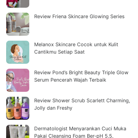
Review Friena Skincare Glowing Series
Melanox Skincare Cocok untuk Kulit
Cantikmu Setiap Saat
Review Pond’s Bright Beauty Triple Glow
Serum Pencerah Wajah Terbaik
Review Shower Scrub Scarlett Charming,
Jolly dan Freshy
Dermatologist Menyarankan Cuci Muka
Pakai Cleansing Foam Ber-pH 5.5,