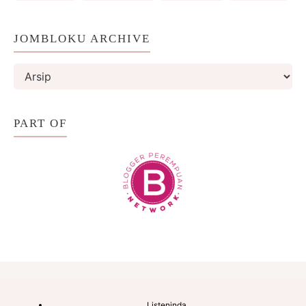
JOMBLOKU ARCHIVE
PART OF
Listeninda