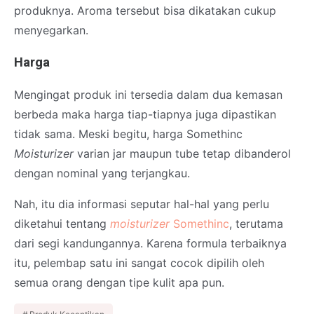
produknya. Aroma tersebut bisa dikatakan cukup
menyegarkan.
Harga
Mengingat produk ini tersedia dalam dua kemasan
berbeda maka harga tiap-tiapnya juga dipastikan
tidak sama. Meski begitu, harga Somethinc
Moisturizer
varian jar maupun tube tetap dibanderol
dengan nominal yang terjangkau.
Nah, itu dia informasi seputar hal-hal yang perlu
diketahui tentang
moisturizer
Somethinc
, terutama
dari segi kandungannya. Karena formula terbaiknya
itu, pelembap satu ini sangat cocok dipilih oleh
semua orang dengan tipe kulit apa pun.