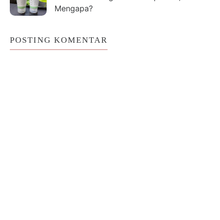
Mengapa?
POSTING KOMENTAR