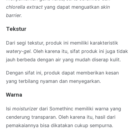
chlorella extract
yang dapat menguatkan
skin
barrier.
Tekstur
Dari segi tekstur, produk ini memiliki karakteristik
watery-gel.
Oleh karena itu, sifat produk ini juga tidak
jauh berbeda dengan air yang mudah diserap kulit.
Dengan sifat ini, produk dapat memberikan kesan
yang terbilang nyaman dan menyegarkan.
Warna
Isi
moisturizer
dari Somethinc memiliki warna yang
cenderung transparan. Oleh karena itu, hasil dari
pemakaiannya bisa dikatakan cukup sempurna.