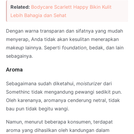
Related:
Bodycare Scarlett Happy Bikin Kulit
Lebih Bahagia dan Sehat
Dengan warna transparan dan sifatnya yang mudah
menyerap, Anda tidak akan kesulitan menerapkan
makeup
lainnya. Seperti
foundation
, bedak, dan lain
sebagainya.
Aroma
Sebagaimana sudah diketahui,
moisturizer
dari
Somethinc tidak mengandung pewangi sedikit pun.
Oleh karenanya, aromanya cenderung netral, tidak
bau pun tidak begitu wangi.
Namun, menurut beberapa konsumen, terdapat
aroma yang dihasilkan oleh kandungan dalam