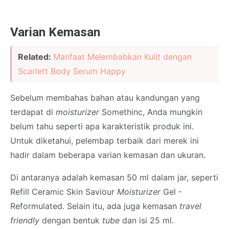
Varian Kemasan
Related:
Manfaat Melembabkan Kulit dengan
Scarlett Body Serum Happy
Sebelum membahas bahan atau kandungan yang
terdapat di
moisturizer
Somethinc, Anda mungkin
belum tahu seperti apa karakteristik produk ini.
Untuk diketahui, pelembap terbaik dari merek ini
hadir dalam beberapa varian kemasan dan ukuran.
Di antaranya adalah kemasan 50 ml dalam jar, seperti
Refill Ceramic Skin Saviour
Moisturizer
Gel -
Reformulated. Selain itu, ada juga kemasan
travel
friendly
dengan bentuk
tube
dan isi 25 ml.