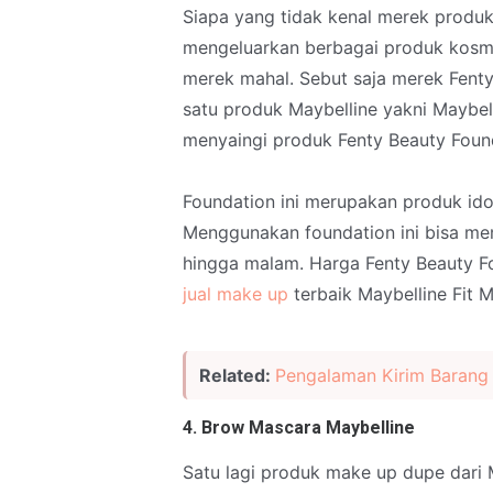
Siapa yang tidak kenal merek produk 
mengeluarkan berbagai produk kosmet
merek mahal. Sebut saja merek Fenty 
satu produk Maybelline yakni Maybel
menyaingi produk Fenty Beauty Found
Foundation ini merupakan produk ido
Menggunakan foundation ini bisa me
hingga malam. Harga Fenty Beauty F
jual make up
terbaik Maybelline Fit 
Related:
Pengalaman Kirim Barang
4. Brow Mascara Maybelline
Satu lagi produk make up dupe dari M