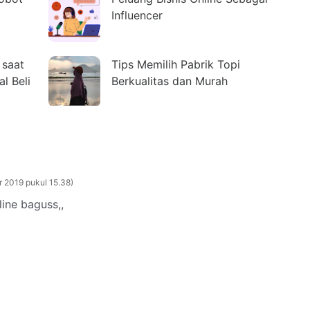
Influencer
 saat
Tips Memilih Pabrik Topi
al Beli
Berkualitas dan Murah
 2019 pukul 15.38
ine baguss,,