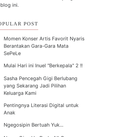
 blog ini.
OPULAR POST
Momen Konser Artis Favorit Nyaris
Berantakan Gara-Gara Mata
SePeLe
Mulai Hari ini Inuel "Berkepala" 2 !!
Sasha Pencegah Gigi Berlubang
yang Sekarang Jadi Pilihan
Keluarga Kami
Pentingnya Literasi Digital untuk
Anak
Ngegosipin Bertuah Yuk...