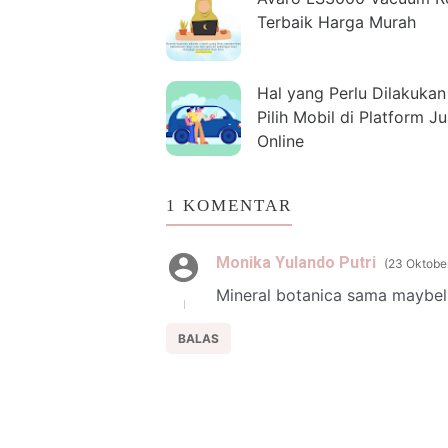
Terbaik Harga Murah
Hal yang Perlu Dilakukan
Pilih Mobil di Platform Ju
Online
1 KOMENTAR
Monika Yulando Putri
23 Oktober
Mineral botanica sama maybell
BALAS