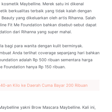
kosmetik Maybelline. Merek satu ini dikenal
ik berkualitas terbaik yang tidak kalah dengan
Beauty yang dikeluarkan oleh artis Rihanna. Salah
line Fit Me Foundation bahkan disebut-sebut dapat
ation dari Rihanna yang super mahal.
la bagi para wanita dengan kulit berminyak.
mbuat Anda terlihat coverage sepanjang hari bahkan
oundation adalah Rp 500 ribuan sementara harga
Me Foundation hanya Rp 150 ribuan.
 40-an Kilo ke Daerah Cuma Bayar 200 Ribuan
aybelline yakni Brow Mascara Maybelline. Kali ini,