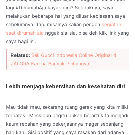
lagi #DiRumahAja kayak gini? Setidaknya, saya
melakukan beberapa hal yang diluar kebiasaan saya
sebelumnya. Tapi misalnya kalian pengen
kegiatan
saat dirumah aja
nggak sia-sia, bisa deh klik link yang
saya bagi ini.
Related:
Beli Gucci Indonesia Online Original di
ZALORA Karena Banyak Pilihannya!
Lebih menjaga kebersihan dan kesehatan diri
Mau tidak mau, sekarang ruang gerak yang kita miliki
terbatas. Meskipun begitu bukan berarti kita menjadi
kaum rebahan yang pekerjaannya mager sepanjang
hari kan.. Sisi positif yang saya rasakan dari adanya