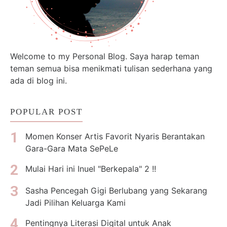
Welcome to my Personal Blog. Saya harap teman
teman semua bisa menikmati tulisan sederhana yang
ada di blog ini.
POPULAR POST
Momen Konser Artis Favorit Nyaris Berantakan
Gara-Gara Mata SePeLe
Mulai Hari ini Inuel "Berkepala" 2 !!
Sasha Pencegah Gigi Berlubang yang Sekarang
Jadi Pilihan Keluarga Kami
Pentingnya Literasi Digital untuk Anak