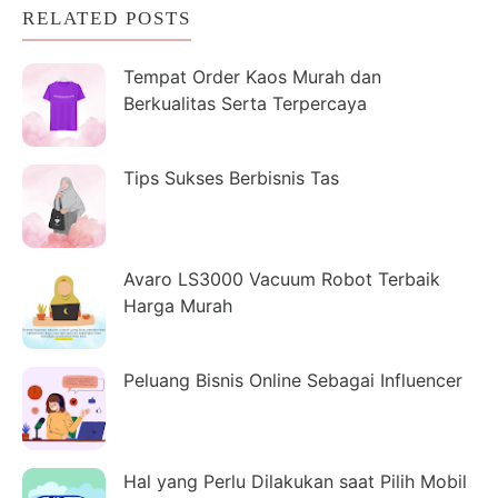
RELATED POSTS
Tempat Order Kaos Murah dan
Berkualitas Serta Terpercaya
Tips Sukses Berbisnis Tas
Avaro LS3000 Vacuum Robot Terbaik
Harga Murah
Peluang Bisnis Online Sebagai Influencer
Hal yang Perlu Dilakukan saat Pilih Mobil