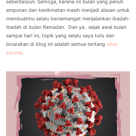
sebentarpun. Semoga, karena ini bulan yang penuh
ampunan dan kenikmatan masih menjadi alasan untuk
membuatmu selalu bersemangat menjalankan ibadah-
ibadah di bulan Ramadan. Dan ya.. sejak awal bulan
sampai hari ini, topik yang selalu saya tulis dan
bicarakan di blog ini adalah semua tentang
virus
corona
.