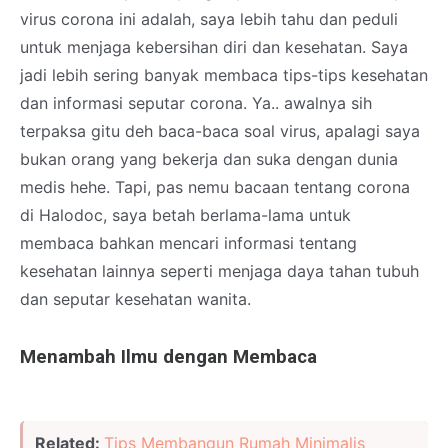
virus corona ini adalah, saya lebih tahu dan peduli
untuk menjaga kebersihan diri dan kesehatan. Saya
jadi lebih sering banyak membaca tips-tips kesehatan
dan informasi seputar corona. Ya.. awalnya sih
terpaksa gitu deh baca-baca soal virus, apalagi saya
bukan orang yang bekerja dan suka dengan dunia
medis hehe. Tapi, pas nemu bacaan tentang corona
di Halodoc, saya betah berlama-lama untuk
membaca bahkan mencari informasi tentang
kesehatan lainnya seperti menjaga daya tahan tubuh
dan seputar kesehatan wanita.
Menambah Ilmu dengan Membaca
Related:
Tips Membangun Rumah Minimalis