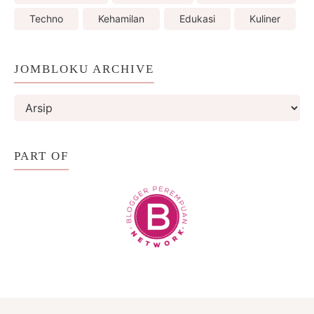
Techno
Kehamilan
Edukasi
Kuliner
JOMBLOKU ARCHIVE
PART OF