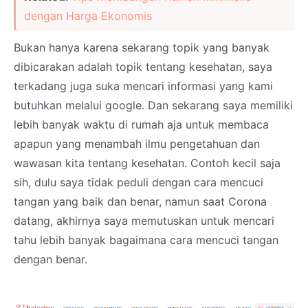
dengan Harga Ekonomis
Bukan hanya karena sekarang topik yang banyak
dibicarakan adalah topik tentang kesehatan, saya
terkadang juga suka mencari informasi yang kami
butuhkan melalui google. Dan sekarang saya memiliki
lebih banyak waktu di rumah aja untuk membaca
apapun yang menambah ilmu pengetahuan dan
wawasan kita tentang kesehatan. Contoh kecil saja
sih, dulu saya tidak peduli dengan cara mencuci
tangan yang baik dan benar, namun saat Corona
datang, akhirnya saya memutuskan untuk mencari
tahu lebih banyak bagaimana cara mencuci tangan
dengan benar.