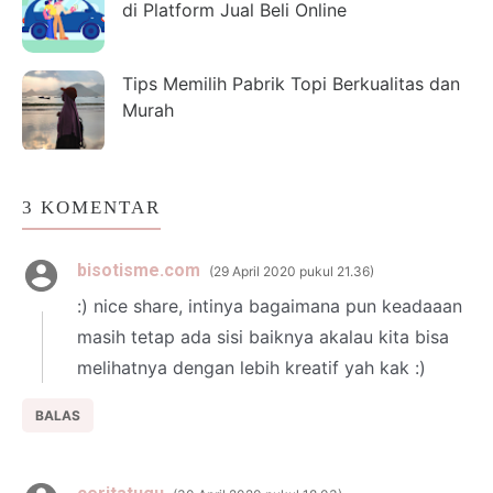
di Platform Jual Beli Online
Tips Memilih Pabrik Topi Berkualitas dan
Murah
3 KOMENTAR
bisotisme.com
29 April 2020 pukul 21.36
:) nice share, intinya bagaimana pun keadaaan
masih tetap ada sisi baiknya akalau kita bisa
melihatnya dengan lebih kreatif yah kak :)
BALAS