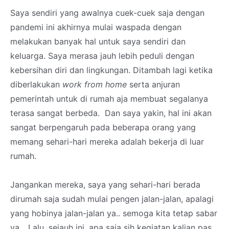
Saya sendiri yang awalnya cuek-cuek saja dengan
pandemi ini akhirnya mulai waspada dengan
melakukan banyak hal untuk saya sendiri dan
keluarga. Saya merasa jauh lebih peduli dengan
kebersihan diri dan lingkungan. Ditambah lagi ketika
diberlakukan
work from home
serta anjuran
pemerintah untuk di rumah aja membuat segalanya
terasa sangat berbeda. Dan saya yakin, hal ini akan
sangat berpengaruh pada beberapa orang yang
memang sehari-hari mereka adalah bekerja di luar
rumah.
Jangankan mereka, saya yang sehari-hari berada
dirumah saja sudah mulai pengen jalan-jalan, apalagi
yang hobinya jalan-jalan ya.. semoga kita tetap sabar
ya... Lalu, sejauh ini, apa saja sih kegiatan kalian pas