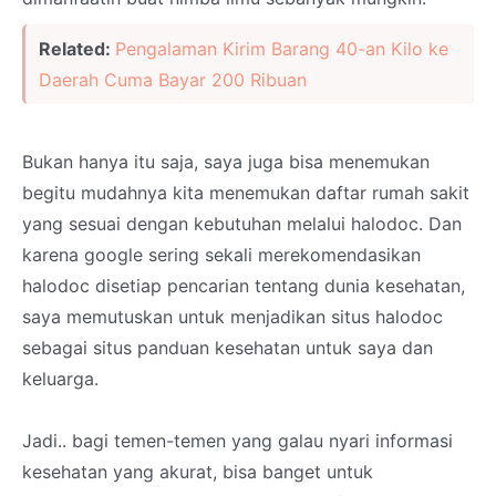
Related:
Pengalaman Kirim Barang 40-an Kilo ke
Daerah Cuma Bayar 200 Ribuan
Bukan hanya itu saja, saya juga bisa menemukan
begitu mudahnya kita menemukan daftar rumah sakit
yang sesuai dengan kebutuhan melalui halodoc. Dan
karena google sering sekali merekomendasikan
halodoc disetiap pencarian tentang dunia kesehatan,
saya memutuskan untuk menjadikan situs halodoc
sebagai situs panduan kesehatan untuk saya dan
keluarga.
Jadi.. bagi temen-temen yang galau nyari informasi
kesehatan yang akurat, bisa banget untuk