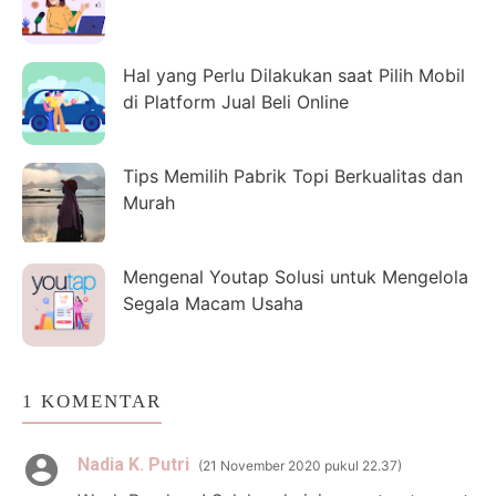
Hal yang Perlu Dilakukan saat Pilih Mobil
di Platform Jual Beli Online
Tips Memilih Pabrik Topi Berkualitas dan
Murah
Mengenal Youtap Solusi untuk Mengelola
Segala Macam Usaha
1 KOMENTAR
Nadia K. Putri
21 November 2020 pukul 22.37