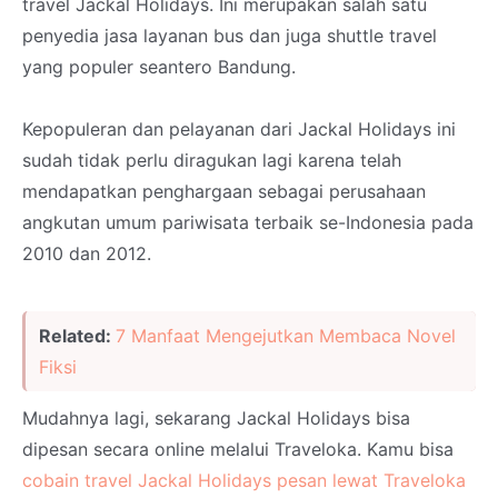
travel Jackal Holidays. Ini merupakan salah satu
penyedia jasa layanan bus dan juga shuttle travel
yang populer seantero Bandung.
Kepopuleran dan pelayanan dari Jackal Holidays ini
sudah tidak perlu diragukan lagi karena telah
mendapatkan penghargaan sebagai perusahaan
angkutan umum pariwisata terbaik se-Indonesia pada
2010 dan 2012.
Related:
7 Manfaat Mengejutkan Membaca Novel
Fiksi
Mudahnya lagi, sekarang Jackal Holidays bisa
dipesan secara online melalui Traveloka. Kamu bisa
cobain travel Jackal Holidays pesan lewat Traveloka