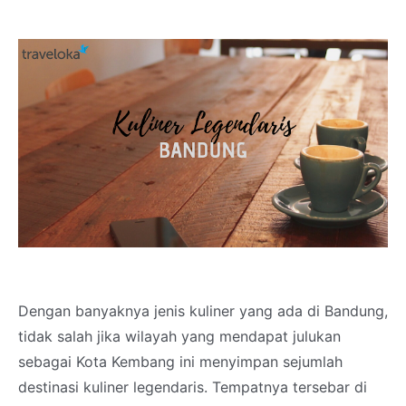
Dengan banyaknya jenis kuliner yang ada di Bandung,
tidak salah jika wilayah yang mendapat julukan
sebagai Kota Kembang ini menyimpan sejumlah
destinasi kuliner legendaris. Tempatnya tersebar di