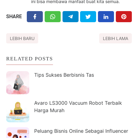
ini bisa membawa manfaat buat kita semua.
SHARE
LEBIH BARU
LEBIH LAMA
RELATED POSTS
Tips Sukses Berbisnis Tas
Avaro LS3000 Vacuum Robot Terbaik
Harga Murah
Peluang Bisnis Online Sebagai Influencer