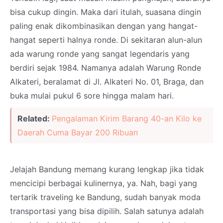
bisa cukup dingin. Maka dari itulah, suasana dingin
paling enak dikombinasikan dengan yang hangat-
hangat seperti halnya ronde. Di sekitaran alun-alun
ada warung ronde yang sangat legendaris yang
berdiri sejak 1984. Namanya adalah Warung Ronde
Alkateri, beralamat di Jl. Alkateri No. 01, Braga, dan
buka mulai pukul 6 sore hingga malam hari.
Related:
Pengalaman Kirim Barang 40-an Kilo ke
Daerah Cuma Bayar 200 Ribuan
Jelajah Bandung memang kurang lengkap jika tidak
mencicipi berbagai kulinernya, ya. Nah, bagi yang
tertarik traveling ke Bandung, sudah banyak moda
transportasi yang bisa dipilih. Salah satunya adalah