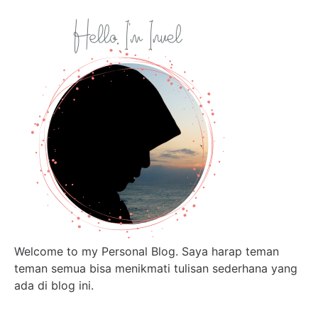
Welcome to my Personal Blog. Saya harap teman
teman semua bisa menikmati tulisan sederhana yang
ada di blog ini.