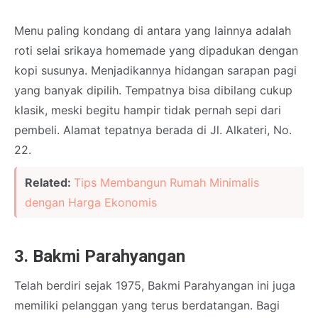
Menu paling kondang di antara yang lainnya adalah
roti selai srikaya homemade yang dipadukan dengan
kopi susunya. Menjadikannya hidangan sarapan pagi
yang banyak dipilih. Tempatnya bisa dibilang cukup
klasik, meski begitu hampir tidak pernah sepi dari
pembeli. Alamat tepatnya berada di Jl. Alkateri, No.
22.
Related:
Tips Membangun Rumah Minimalis
dengan Harga Ekonomis
3. Bakmi Parahyangan
Telah berdiri sejak 1975, Bakmi Parahyangan ini juga
memiliki pelanggan yang terus berdatangan. Bagi