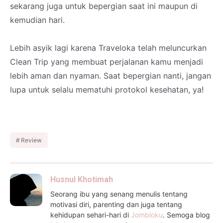
sekarang juga untuk bepergian saat ini maupun di
kemudian hari.
Lebih asyik lagi karena Traveloka telah meluncurkan
Clean Trip yang membuat perjalanan kamu menjadi
lebih aman dan nyaman. Saat bepergian nanti, jangan
lupa untuk selalu mematuhi protokol kesehatan, ya!
Review
Husnul Khotimah
Seorang ibu yang senang menulis tentang
motivasi diri, parenting dan juga tentang
kehidupan sehari-hari di
Jombloku
. Semoga blog