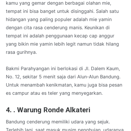
kamu yang gemar dengan berbagai olahan mie,
tempat ini bisa banget untuk disinggahi. Salah satu
hidangan yang paling populer adalah mie yamin
dengan cita rasa cenderung manis. Keunikan di
tempat ini adalah penggunaan kecap cap anggur
yang bikin mie yamin lebih legit namun tidak hilang
rasa gurihnya.
Bakmi Parahyangan ini berlokasi di Jl. Dalem Kaum,
No. 12, sekitar 5 menit saja dari Alun-Alun Bandung.
Untuk menambah kenikmatan, kamu juga bisa pesan
es campur atau es teler yang menyegarkan.
4. . Warung Ronde Alkateri
Bandung cenderung memiliki udara yang sejuk.
Terlebih lagi, saat masuk musim penghujan, udaranya