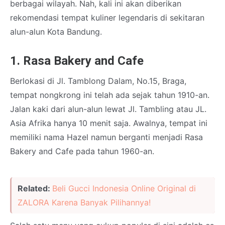
berbagai wilayah. Nah, kali ini akan diberikan
rekomendasi tempat kuliner legendaris di sekitaran
alun-alun Kota Bandung.
1. Rasa Bakery and Cafe
Berlokasi di Jl. Tamblong Dalam, No.15, Braga,
tempat nongkrong ini telah ada sejak tahun 1910-an.
Jalan kaki dari alun-alun lewat Jl. Tambling atau JL.
Asia Afrika hanya 10 menit saja. Awalnya, tempat ini
memiliki nama Hazel namun berganti menjadi Rasa
Bakery and Cafe pada tahun 1960-an.
Related:
Beli Gucci Indonesia Online Original di
ZALORA Karena Banyak Pilihannya!